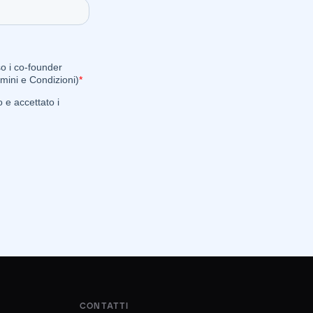
CONTATTI