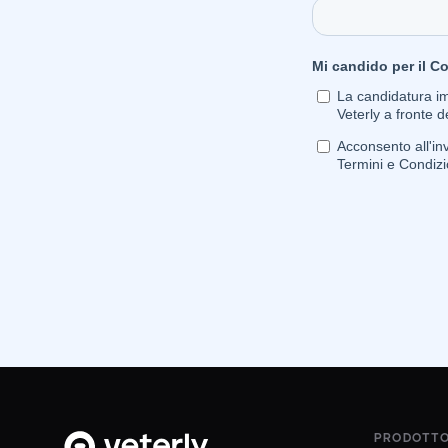
PRODOTT