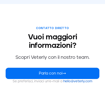
CONTATTO DIRETTO
Vuoi maggiori
informazioni?
Scopri Veterly con il nostro team.
Parla con noi
Se preferisci, inviaci un'e-mail a
hello@veterly.com