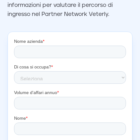
informazioni per valutare il percorso di
ingresso nel Partner Network Veterly.