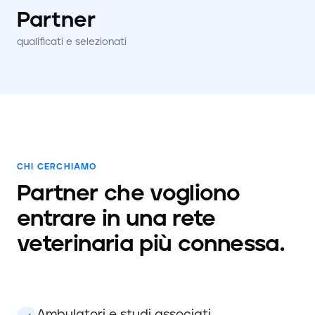
Partner
qualificati e selezionati
CHI CERCHIAMO
Partner che vogliono
entrare in una rete
veterinaria più connessa.