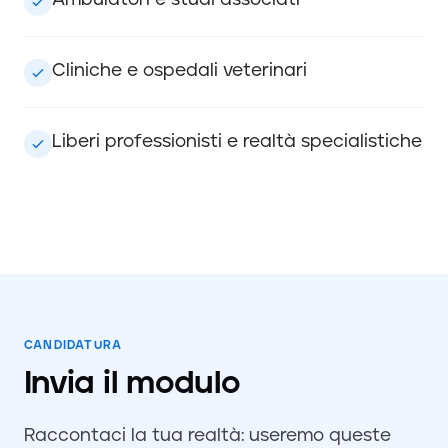
Ambulatori e studi associati
Cliniche e ospedali veterinari
Liberi professionisti e realtà specialistiche
CANDIDATURA
Invia il modulo
Raccontaci la tua realtà: useremo queste