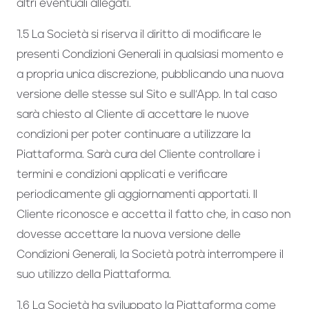
altri eventuali allegati.
1.5 La Società si riserva il diritto di modificare le
presenti Condizioni Generali in qualsiasi momento e
a propria unica discrezione, pubblicando una nuova
versione delle stesse sul Sito e sull’App. In tal caso
sarà chiesto al Cliente di accettare le nuove
condizioni per poter continuare a utilizzare la
Piattaforma. Sarà cura del Cliente controllare i
termini e condizioni applicati e verificare
periodicamente gli aggiornamenti apportati. Il
Cliente riconosce e accetta il fatto che, in caso non
dovesse accettare la nuova versione delle
Condizioni Generali, la Società potrà interrompere il
suo utilizzo della Piattaforma.
1.6 La Società ha sviluppato la Piattaforma come