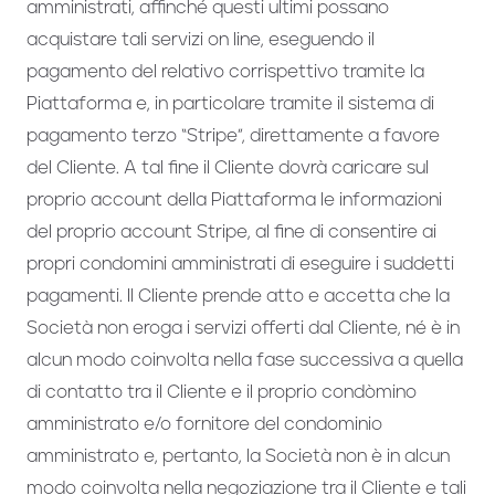
amministrati, affinché questi ultimi possano
acquistare tali servizi on line, eseguendo il
pagamento del relativo corrispettivo tramite la
Piattaforma e, in particolare tramite il sistema di
pagamento terzo “Stripe”, direttamente a favore
del Cliente. A tal fine il Cliente dovrà caricare sul
proprio account della Piattaforma le informazioni
del proprio account Stripe, al fine di consentire ai
propri condomini amministrati di eseguire i suddetti
pagamenti. Il Cliente prende atto e accetta che la
Società non eroga i servizi offerti dal Cliente, né è in
alcun modo coinvolta nella fase successiva a quella
di contatto tra il Cliente e il proprio condòmino
amministrato e/o fornitore del condominio
amministrato e, pertanto, la Società non è in alcun
modo coinvolta nella negoziazione tra il Cliente e tali