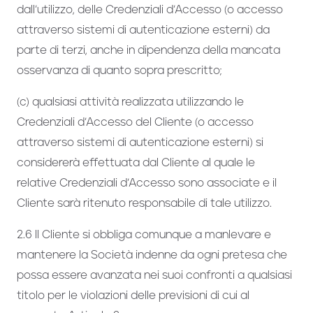
dall’utilizzo, delle Credenziali d’Accesso (o accesso
attraverso sistemi di autenticazione esterni) da
parte di terzi, anche in dipendenza della mancata
osservanza di quanto sopra prescritto;
(c) qualsiasi attività realizzata utilizzando le
Credenziali d’Accesso del Cliente (o accesso
attraverso sistemi di autenticazione esterni) si
considererà effettuata dal Cliente al quale le
relative Credenziali d’Accesso sono associate e il
Cliente sarà ritenuto responsabile di tale utilizzo.
2.6 Il Cliente si obbliga comunque a manlevare e
mantenere la Società indenne da ogni pretesa che
possa essere avanzata nei suoi confronti a qualsiasi
titolo per le violazioni delle previsioni di cui al