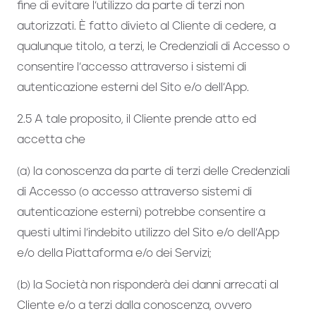
fine di evitare l’utilizzo da parte di terzi non
autorizzati. È fatto divieto al Cliente di cedere, a
qualunque titolo, a terzi, le Credenziali di Accesso o
consentire l’accesso attraverso i sistemi di
autenticazione esterni del Sito e/o dell’App.
2.5 A tale proposito, il Cliente prende atto ed
accetta che
(a) la conoscenza da parte di terzi delle Credenziali
di Accesso (o accesso attraverso sistemi di
autenticazione esterni) potrebbe consentire a
questi ultimi l’indebito utilizzo del Sito e/o dell’App
e/o della Piattaforma e/o dei Servizi;
(b) la Società non risponderà dei danni arrecati al
Cliente e/o a terzi dalla conoscenza, ovvero