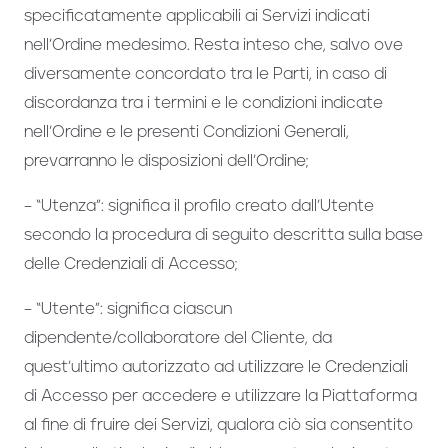
specificatamente applicabili ai Servizi indicati
nell’Ordine medesimo. Resta inteso che, salvo ove
diversamente concordato tra le Parti, in caso di
discordanza tra i termini e le condizioni indicate
nell’Ordine e le presenti Condizioni Generali,
prevarranno le disposizioni dell’Ordine;
– “Utenza”: significa il profilo creato dall’Utente
secondo la procedura di seguito descritta sulla base
delle Credenziali di Accesso;
– “Utente”: significa ciascun
dipendente/collaboratore del Cliente, da
quest’ultimo autorizzato ad utilizzare le Credenziali
di Accesso per accedere e utilizzare la Piattaforma
al fine di fruire dei Servizi, qualora ciò sia consentito