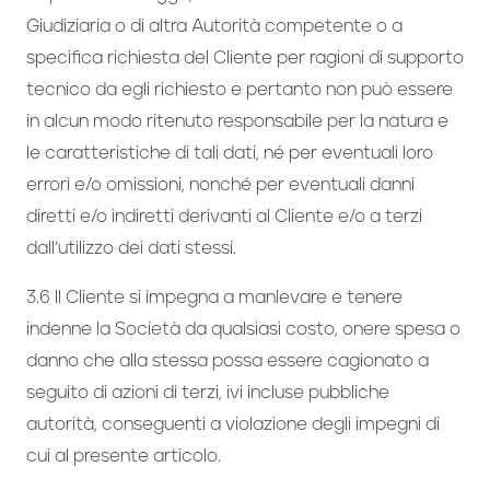
Giudiziaria o di altra Autorità competente o a
specifica richiesta del Cliente per ragioni di supporto
tecnico da egli richiesto e pertanto non può essere
in alcun modo ritenuto responsabile per la natura e
le caratteristiche di tali dati, né per eventuali loro
errori e/o omissioni, nonché per eventuali danni
diretti e/o indiretti derivanti al Cliente e/o a terzi
dall’utilizzo dei dati stessi.
3.6 Il Cliente si impegna a manlevare e tenere
indenne la Società da qualsiasi costo, onere spesa o
danno che alla stessa possa essere cagionato a
seguito di azioni di terzi, ivi incluse pubbliche
autorità, conseguenti a violazione degli impegni di
cui al presente articolo.