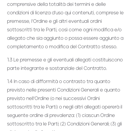
comprensive della totalità dei termini e delle
condizioni di licenza d’uso qui contenuti, comprese le
premesse, l’Ordine e gli altri eventuali ordini
sottoscritti tra le Parti, così come ogni modifica e/o
allegato che sia aggiunto o possa essere aggiunto a
completamento o modifica del Contratto stesso.
1.3 Le premesse e gli eventuali allegati costituiscono
parte integrante e sostanziale del Contratto.
1.4 In caso di difformità o contrasto tra quanto
previsto nelle presenti Condizioni Generali e quanto
previsto nell’Ordine (o nei successivi Ordini
sottoscritti tra le Parti) o negli altri allegati opererà il
seguente ordine di prevalenza: (1) ciascun Ordine
sottoscritto tra le Parti; (2) Condizioni Generali; (3) gli