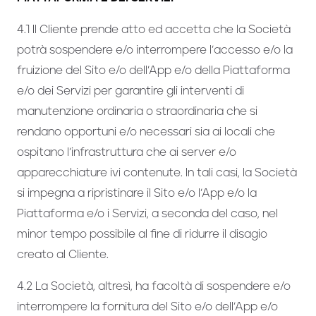
4.1 Il Cliente prende atto ed accetta che la Società
potrà sospendere e/o interrompere l’accesso e/o la
fruizione del Sito e/o dell’App e/o della Piattaforma
e/o dei Servizi per garantire gli interventi di
manutenzione ordinaria o straordinaria che si
rendano opportuni e/o necessari sia ai locali che
ospitano l’infrastruttura che ai server e/o
apparecchiature ivi contenute. In tali casi, la Società
si impegna a ripristinare il Sito e/o l’App e/o la
Piattaforma e/o i Servizi, a seconda del caso, nel
minor tempo possibile al fine di ridurre il disagio
creato al Cliente.
4.2 La Società, altresì, ha facoltà di sospendere e/o
interrompere la fornitura del Sito e/o dell’App e/o