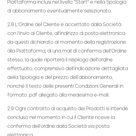
Piattaforma inclusi nel livello “Start” e nella tipologia
di abbonamento eventualmente selezionato.
2.8 L’Ordine del Cliente è accettato dalla Società
con l’invio al Cliente, all’indirizzo di posta elettronica
da questi dichiarato al momento della registrazione
alla Piattaforma, di una mail di conferma dell’Ordine
stesso, la quale riporterà il riepilogo dell’ordine
effettuato, comprensivo dell’indicazione dettagliata
della tipologia e del prezzo dell’abbonamento,
nonché il testo delle presenti Condizioni Generali in
formato .pdf allegato alla medesima e-mail.
2.9 Ogni contratto di acquisto dei Prodotti si intende
concluso nel momento in cui il Cliente riceve la
conferma dell’ordine dalla Società via posta
elettronica.