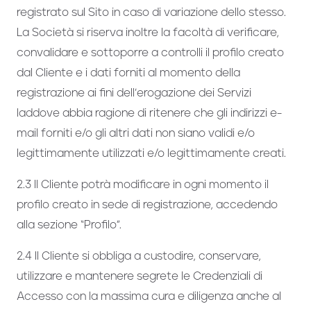
registrato sul Sito in caso di variazione dello stesso.
La Società si riserva inoltre la facoltà di verificare,
convalidare e sottoporre a controlli il profilo creato
dal Cliente e i dati forniti al momento della
registrazione ai fini dell’erogazione dei Servizi
laddove abbia ragione di ritenere che gli indirizzi e-
mail forniti e/o gli altri dati non siano validi e/o
legittimamente utilizzati e/o legittimamente creati.
2.3 Il Cliente potrà modificare in ogni momento il
profilo creato in sede di registrazione, accedendo
alla sezione “Profilo”.
2.4 Il Cliente si obbliga a custodire, conservare,
utilizzare e mantenere segrete le Credenziali di
Accesso con la massima cura e diligenza anche al