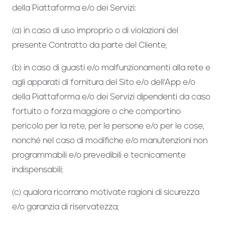
della Piattaforma e/o dei Servizi:
(a) in caso di uso improprio o di violazioni del
presente Contratto da parte del Cliente;
(b) in caso di guasti e/o malfunzionamenti alla rete e
agli apparati di fornitura del Sito e/o dell’App e/o
della Piattaforma e/o dei Servizi dipendenti da caso
fortuito o forza maggiore o che comportino
pericolo per la rete, per le persone e/o per le cose,
nonché nel caso di modifiche e/o manutenzioni non
programmabili e/o prevedibili e tecnicamente
indispensabili;
(c) qualora ricorrano motivate ragioni di sicurezza
e/o garanzia di riservatezza;