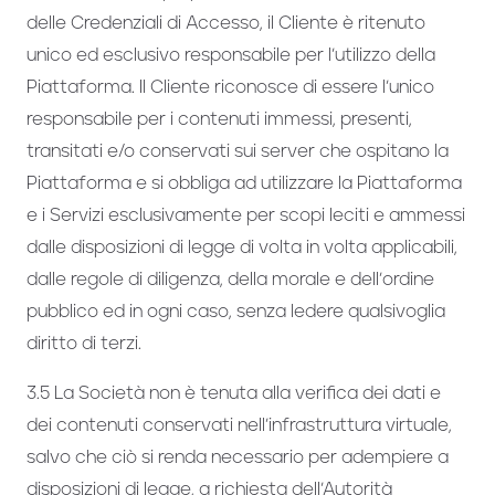
delle Credenziali di Accesso, il Cliente è ritenuto
unico ed esclusivo responsabile per l’utilizzo della
Piattaforma. Il Cliente riconosce di essere l’unico
responsabile per i contenuti immessi, presenti,
transitati e/o conservati sui server che ospitano la
Piattaforma e si obbliga ad utilizzare la Piattaforma
e i Servizi esclusivamente per scopi leciti e ammessi
dalle disposizioni di legge di volta in volta applicabili,
dalle regole di diligenza, della morale e dell’ordine
pubblico ed in ogni caso, senza ledere qualsivoglia
diritto di terzi.
3.5 La Società non è tenuta alla verifica dei dati e
dei contenuti conservati nell’infrastruttura virtuale,
salvo che ciò si renda necessario per adempiere a
disposizioni di legge, a richiesta dell’Autorità