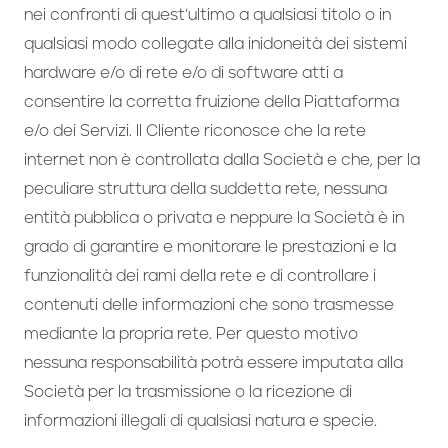
nei confronti di quest’ultimo a qualsiasi titolo o in
qualsiasi modo collegate alla inidoneità dei sistemi
hardware e/o di rete e/o di software atti a
consentire la corretta fruizione della Piattaforma
e/o dei Servizi. Il Cliente riconosce che la rete
internet non è controllata dalla Società e che, per la
peculiare struttura della suddetta rete, nessuna
entità pubblica o privata e neppure la Società è in
grado di garantire e monitorare le prestazioni e la
funzionalità dei rami della rete e di controllare i
contenuti delle informazioni che sono trasmesse
mediante la propria rete. Per questo motivo
nessuna responsabilità potrà essere imputata alla
Società per la trasmissione o la ricezione di
informazioni illegali di qualsiasi natura e specie.