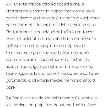
3.3 Il Cliente prende atto ed accetta che la
Piattaforma è fornita in licenza “così com’è” ed è
caratterizzata da tecnologia in continua evoluzione;
per questi motivi le caratteristiche tecniche della
Piattaforma e le condizioni dell’offerta potranno
essere modificate quando ciò sia reso necessario
dall’evoluzione tecnologica e da esigenze di
fornitura e/o organizzazione. La Società potrà
variare le caratteristiche tecniche, i sistemi, le
risorse in conseguenza della normale evoluzione
tecnologica delle componenti hardware e software
garantendo al Cliente le medesime funzionalità di
base.
3.4 Con la sottoscrizione del presente Contratto e
l’attivazione del proprio account mediante utilizzo