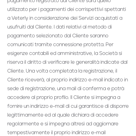
pagamento registrato dal Cliente sarà quello
utilizzato per i pagamenti dei corrispettivi spettanti
a Veterly in considerazione dei Servizi acquistati a
usufruiti dal Cliente. I dati relativi al metodo di
pagamento selezionato dal Cliente saranno
comunicati tramite connessione protetta. Per
esigenze contabili ed amministrative, la Società si
riserva il diritto di verificare le generalità indicate dal
Cliente. Una volta completata la registrazione, il
Cliente riceverà, al proprio indirizzo e-mail indicato in
sede di registrazione, una mail di conferma e potrà
accedere al proprio profilo. Il Cliente si impegna a
fornire un indirizzo e-mail di cui garantisce di disporre
legittimamente ed al quale dichiara di accedere
regolarmente e si impegna altresì ad aggiornare
tempestivamente il proprio indirizzo e-mail