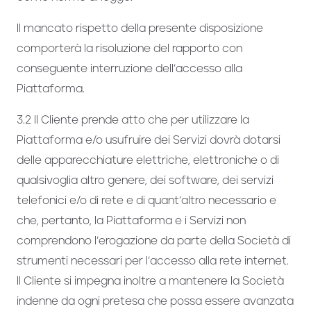
Il mancato rispetto della presente disposizione
comporterà la risoluzione del rapporto con
conseguente interruzione dell’accesso alla
Piattaforma.
3.2 Il Cliente prende atto che per utilizzare la
Piattaforma e/o usufruire dei Servizi dovrà dotarsi
delle apparecchiature elettriche, elettroniche o di
qualsivoglia altro genere, dei software, dei servizi
telefonici e/o di rete e di quant’altro necessario e
che, pertanto, la Piattaforma e i Servizi non
comprendono l’erogazione da parte della Società di
strumenti necessari per l’accesso alla rete internet.
Il Cliente si impegna inoltre a mantenere la Società
indenne da ogni pretesa che possa essere avanzata