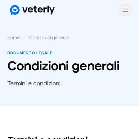
Home
/
Condizioni generali
DOCUMENTO LEGALE
Condizioni generali
Termini e condizioni