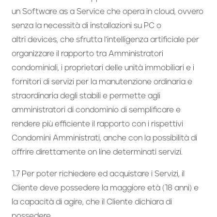
un Software as a Service che opera in cloud, ovvero
senza la necessità di installazioni su PC o
altri devices, che sfrutta l’intelligenza artificiale per
organizzare il rapporto tra Amministratori
condominiali, i proprietari delle unità immobiliari e i
fornitori di servizi per la manutenzione ordinaria e
straordinaria degli stabili e permette agli
amministratori di condominio di semplificare e
rendere più efficiente il rapporto con i rispettivi
Condomini Amministrati, anche con la possibilità di
offrire direttamente on line determinati servizi.
1.7 Per poter richiedere ed acquistare i Servizi, il
Cliente deve possedere la maggiore età (18 anni) e
la capacità di agire, che il Cliente dichiara di
possedere.