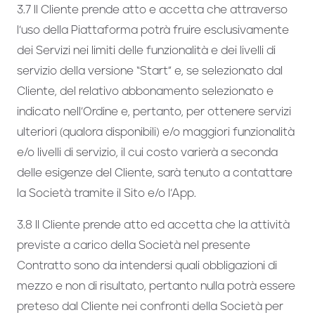
3.7 Il Cliente prende atto e accetta che attraverso
l’uso della Piattaforma potrà fruire esclusivamente
dei Servizi nei limiti delle funzionalità e dei livelli di
servizio della versione “Start” e, se selezionato dal
Cliente, del relativo abbonamento selezionato e
indicato nell’Ordine e, pertanto, per ottenere servizi
ulteriori (qualora disponibili) e/o maggiori funzionalità
e/o livelli di servizio, il cui costo varierà a seconda
delle esigenze del Cliente, sarà tenuto a contattare
la Società tramite il Sito e/o l’App.
3.8 Il Cliente prende atto ed accetta che la attività
previste a carico della Società nel presente
Contratto sono da intendersi quali obbligazioni di
mezzo e non di risultato, pertanto nulla potrà essere
preteso dal Cliente nei confronti della Società per