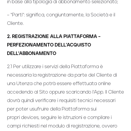
in base alla tipologia di abbonamento selezionato;
– “Parti”: significa, congiuntamente, la Società e il
Cliente.
2. REGISTRAZIONE ALLA PIATTAFORMA –
PERFEZIONAMENTO DELL’ACQUISTO
DELL’ABBONAMENTO
2.1 Per utilizzare i servizi della Piattaforma è
necessaria la registrazione da parte del Cliente di
una Utenza che potrà essere effettuata online
accedendo al Sito oppure scaricando l’App. Il Cliente
dovrà quindi verificare i requisiti tecnici necessari
per poter usufruire della Piattaforma sui
propri devices, seguire le istruzioni e compilare i
campi richiesti nel modulo di registrazione, ovvero