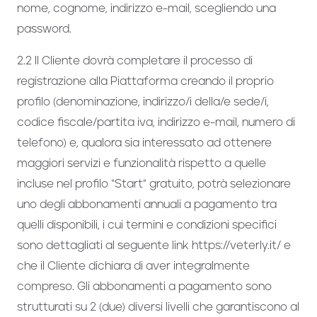
nome, cognome, indirizzo e-mail, scegliendo una
password.
2.2 Il Cliente dovrà completare il processo di
registrazione alla Piattaforma creando il proprio
profilo (denominazione, indirizzo/i della/e sede/i,
codice fiscale/partita iva, indirizzo e-mail, numero di
telefono) e, qualora sia interessato ad ottenere
maggiori servizi e funzionalità rispetto a quelle
incluse nel profilo “Start” gratuito, potrà selezionare
uno degli abbonamenti annuali a pagamento tra
quelli disponibili, i cui termini e condizioni specifici
sono dettagliati al seguente link https://veterly.it/ e
che il Cliente dichiara di aver integralmente
compreso. Gli abbonamenti a pagamento sono
strutturati su 2 (due) diversi livelli che garantiscono al