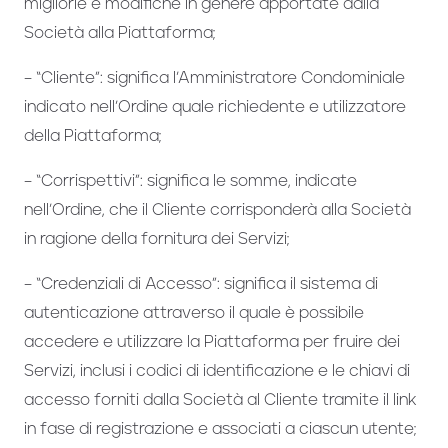
migliorie e modifiche in genere apportate dalla
Società alla Piattaforma;
– “Cliente”: significa l’Amministratore Condominiale
indicato nell’Ordine quale richiedente e utilizzatore
della Piattaforma;
– “Corrispettivi”: significa le somme, indicate
nell’Ordine, che il Cliente corrisponderà alla Società
in ragione della fornitura dei Servizi;
– “Credenziali di Accesso”: significa il sistema di
autenticazione attraverso il quale è possibile
accedere e utilizzare la Piattaforma per fruire dei
Servizi, inclusi i codici di identificazione e le chiavi di
accesso forniti dalla Società al Cliente tramite il link
in fase di registrazione e associati a ciascun utente;