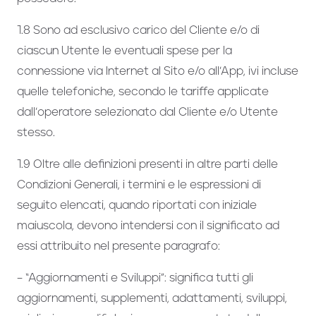
1.8 Sono ad esclusivo carico del Cliente e/o di
ciascun Utente le eventuali spese per la
connessione via Internet al Sito e/o all’App, ivi incluse
quelle telefoniche, secondo le tariffe applicate
dall’operatore selezionato dal Cliente e/o Utente
stesso.
1.9 Oltre alle definizioni presenti in altre parti delle
Condizioni Generali, i termini e le espressioni di
seguito elencati, quando riportati con iniziale
maiuscola, devono intendersi con il significato ad
essi attribuito nel presente paragrafo:
– “Aggiornamenti e Sviluppi”: significa tutti gli
aggiornamenti, supplementi, adattamenti, sviluppi,