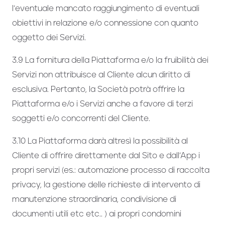
l’eventuale mancato raggiungimento di eventuali
obiettivi in relazione e/o connessione con quanto
oggetto dei Servizi.
3.9 La fornitura della Piattaforma e/o la fruibilità dei
Servizi non attribuisce al Cliente alcun diritto di
esclusiva. Pertanto, la Società potrà offrire la
Piattaforma e/o i Servizi anche a favore di terzi
soggetti e/o concorrenti del Cliente.
3.10 La Piattaforma darà altresì la possibilità al
Cliente di offrire direttamente dal Sito e dall’App i
propri servizi (es.: automazione processo di raccolta
privacy, la gestione delle richieste di intervento di
manutenzione straordinaria, condivisione di
documenti utili etc etc.. ) ai propri condomini