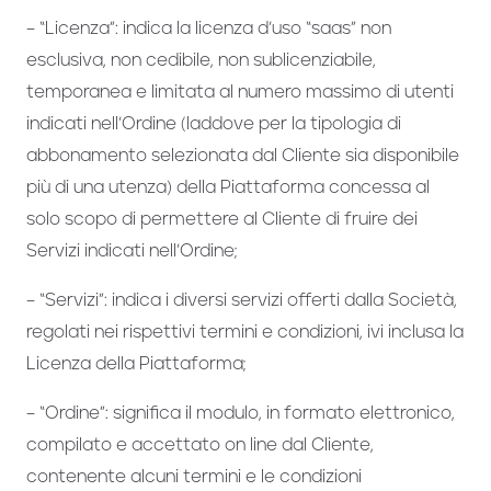
– “Licenza”: indica la licenza d’uso “saas” non
esclusiva, non cedibile, non sublicenziabile,
temporanea e limitata al numero massimo di utenti
indicati nell’Ordine (laddove per la tipologia di
abbonamento selezionata dal Cliente sia disponibile
più di una utenza) della Piattaforma concessa al
solo scopo di permettere al Cliente di fruire dei
Servizi indicati nell’Ordine;
– “Servizi”: indica i diversi servizi offerti dalla Società,
regolati nei rispettivi termini e condizioni, ivi inclusa la
Licenza della Piattaforma;
– “Ordine”: significa il modulo, in formato elettronico,
compilato e accettato on line dal Cliente,
contenente alcuni termini e le condizioni