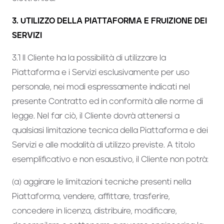
3. UTILIZZO DELLA PIATTAFORMA E FRUIZIONE DEI
SERVIZI
3.1 Il Cliente ha la possibilità di utilizzare la
Piattaforma e i Servizi esclusivamente per uso
personale, nei modi espressamente indicati nel
presente Contratto ed in conformità alle norme di
legge. Nel far ciò, il Cliente dovrà attenersi a
qualsiasi limitazione tecnica della Piattaforma e dei
Servizi e alle modalità di utilizzo previste. A titolo
esemplificativo e non esaustivo, il Cliente non potrà:
(a) aggirare le limitazioni tecniche presenti nella
Piattaforma, vendere, affittare, trasferire,
concedere in licenza, distribuire, modificare,