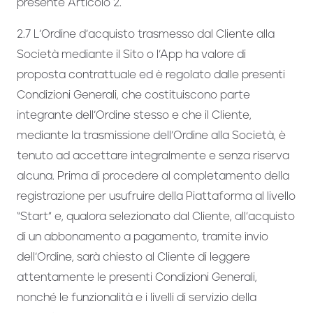
presente Articolo 2.
2.7 L’Ordine d’acquisto trasmesso dal Cliente alla
Società mediante il Sito o l’App ha valore di
proposta contrattuale ed è regolato dalle presenti
Condizioni Generali, che costituiscono parte
integrante dell’Ordine stesso e che il Cliente,
mediante la trasmissione dell’Ordine alla Società, è
tenuto ad accettare integralmente e senza riserva
alcuna. Prima di procedere al completamento della
registrazione per usufruire della Piattaforma al livello
“Start” e, qualora selezionato dal Cliente, all’acquisto
di un abbonamento a pagamento, tramite invio
dell’Ordine, sarà chiesto al Cliente di leggere
attentamente le presenti Condizioni Generali,
nonché le funzionalità e i livelli di servizio della