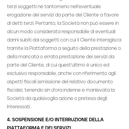
terzi soggetti né tantomeno nell’eventuale
erogazione dei servizi da parte del Cliente a favore
di detti terzi. Pertanto, la Società non può essere in
alcun modo considerata responsabile di eventuali
danni subiti dai soggetti con cui il Cliente interagisca
tramite la Piattaforma a seguito della prestazione o
della mancata o errata prestazione dei servizi da
parte del Cliente, di cui quest’ultimo è unico ed
esclusivo responsabile, anche con riferimento agli
aspetti fiscali (emissione del relativo documento
fiscale), tenendo sin d’ora indenne e manlevata la
Società da qualsivoglia azione o pretesa degli
Interessati.
4. SOSPENSIONE E/O INTERRUZIONE DELLA
PIATTAFORMA E DEI SERVIZI